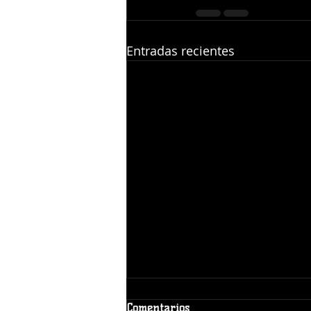
Entradas recientes
Comentarios