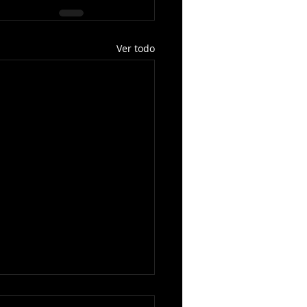
Ver todo