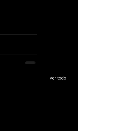
Ver todo