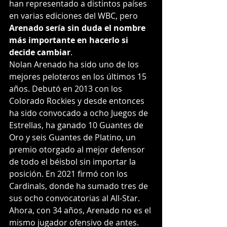
han representado a distintos países 
en varias ediciones del WBC, pero 
Arenado sería sin duda el nombre 
más importante en hacerlo si 
decide cambiar
.
Nolan Arenado ha sido uno de los 
mejores peloteros en los últimos 15 
años. Debutó en 2013 con los 
Colorado Rockies y desde entonces 
ha sido convocado a ocho Juegos de 
Estrellas, ha ganado 10 Guantes de 
Oro y seis Guantes de Platino, un 
premio otorgado al mejor defensor 
de todo el béisbol sin importar la 
posición. En 2021 firmó con los 
Cardinals, donde ha sumado tres de 
sus ocho convocatorias al All-Star.
Ahora, con 34 años, Arenado no es el 
mismo jugador ofensivo de antes. 