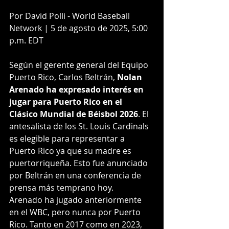
Por David Polli - World Baseball 
Network | 5 de agosto de 2025, 5:00 
p.m. EDT
Según el gerente general del Equipo 
Puerto Rico, Carlos Beltrán, 
Nolan 
Arenado ha expresado interés en 
jugar para Puerto Rico en el 
Clásico Mundial de Béisbol 2026
. El 
antesalista de los St. Louis Cardinals 
es elegible para representar a 
Puerto Rico ya que su madre es 
puertorriqueña. Esto fue anunciado 
por Beltrán en una conferencia de 
prensa más temprano hoy.
Arenado ha jugado anteriormente 
en el WBC, pero nunca por Puerto 
Rico. Tanto en 2017 como en 2023, 