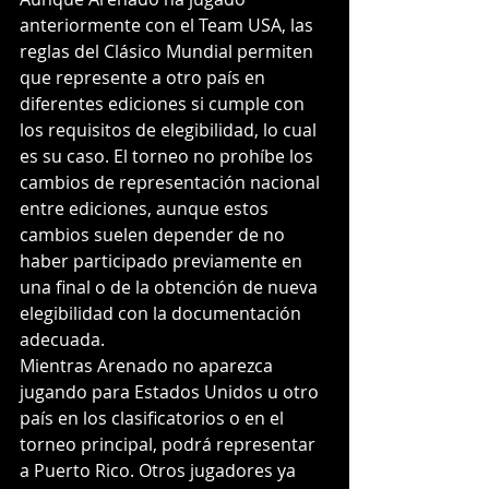
anteriormente con el Team USA, las 
reglas del Clásico Mundial permiten 
que represente a otro país en 
diferentes ediciones si cumple con 
los requisitos de elegibilidad, lo cual 
es su caso. El torneo no prohíbe los 
cambios de representación nacional 
entre ediciones, aunque estos 
cambios suelen depender de no 
haber participado previamente en 
una final o de la obtención de nueva 
elegibilidad con la documentación 
adecuada.
Mientras Arenado no aparezca 
jugando para Estados Unidos u otro 
país en los clasificatorios o en el 
torneo principal, podrá representar 
a Puerto Rico. Otros jugadores ya 