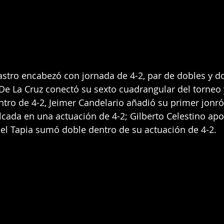
Castro encabezó con jornada de 4-2, par de dobles y d
De La Cruz conectó su sexto cuadrangular del torneo
tro de 4-2, Jeimer Candelario añadió su primer jonró
ada en una actuación de 4-2; Gilberto Celestino apor
el Tapia sumó doble dentro de su actuación de 4-2.