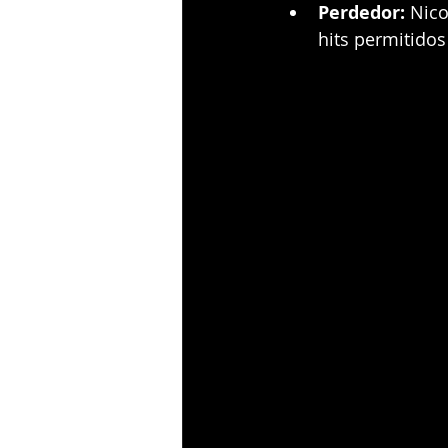
Perdedor:
 Nico
hits permitidos