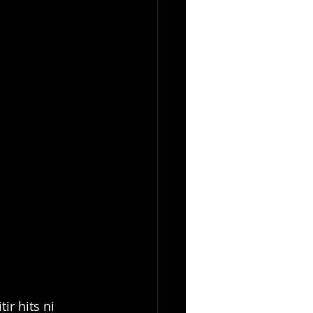
ir hits ni 