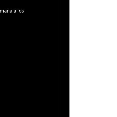
omana a los 