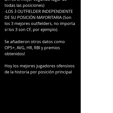
todas las posiciones)
-LOS 3 OUTFIELDER INDEPENDIENTE 
DE SU POSICIÓN MAYORITARIA (Son 
los 3 mejores outfielders, no importa 
si los 3 son CF, por ejemplo).
Se añadieron otros datos como 
OPS+, AVG, HR, RBI y premios 
obtenidos!
Hoy los mejores jugadores ofensivos 
de la historia por posición principal