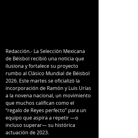
Redacción.- La Selección Mexicana 
de Béisbol recibió una noticia que 
ilusiona y fortalece su proyecto 
rumbo al Clásico Mundial de Béisbol 
2026. Este martes se oficializó la 
incorporación de Ramón y Luis Urías 
a la novena nacional, un movimiento 
que muchos califican como el 
“regalo de Reyes perfecto” para un 
equipo que aspira a repetir —o 
incluso superar— su histórica 
actuación de 2023.