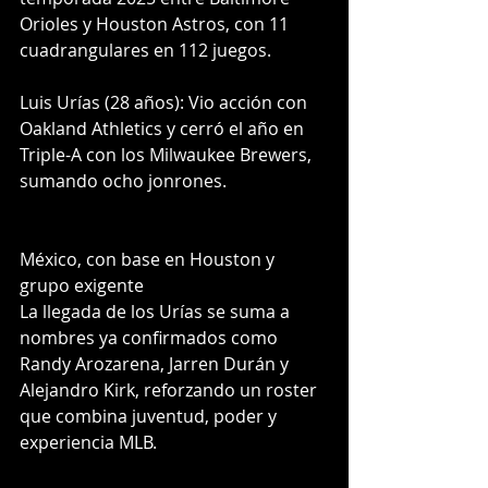
Orioles y Houston Astros, con 11 
cuadrangulares en 112 juegos.
Luis Urías (28 años): Vio acción con 
Oakland Athletics y cerró el año en 
Triple-A con los Milwaukee Brewers, 
sumando ocho jonrones.
México, con base en Houston y 
grupo exigente
La llegada de los Urías se suma a 
nombres ya confirmados como 
Randy Arozarena, Jarren Durán y 
Alejandro Kirk, reforzando un roster 
que combina juventud, poder y 
experiencia MLB.