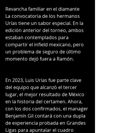
Revancha familiar en el diamante
La convocatoria de los hermanos 
Urías tiene un sabor especial. En la 
edición anterior del torneo, ambos 
estaban contemplados para 
compartir el infield mexicano, pero 
un problema de seguro de último 
momento dejó fuera a Ramón.
En 2023, Luis Urías fue parte clave 
del equipo que alcanzó el tercer 
lugar, el mejor resultado de México 
en la historia del certamen. Ahora, 
con los dos confirmados, el manager 
Benjamín Gil contará con una dupla 
de experiencia probada en Grandes 
Ligas para apuntalar el cuadro 