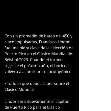
Con un promedio de bateo de .450 y 
cinco impulsadas, Francisco Lindor 
fue una pieza clave de la selección de 
Puerto Rico en el Clásico Mundial de 
Béisbol 2023. Cuando el torneo 
regrese el próximo año, el boricua 
volverá a asumir un rol protagónico.
• Todo lo que debes saber sobre el 
Clásico Mundial
Lindor será nuevamente el capitán 
de Puerto Rico para el Clásico 