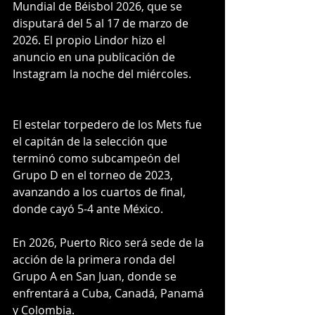
Mundial de Béisbol 2026, que se 
disputará del 5 al 17 de marzo de 
2026. El propio Lindor hizo el 
anuncio en una publicación de 
Instagram la noche del miércoles.
El estelar torpedero de los Mets fue 
el capitán de la selección que 
terminó como subcampeón del 
Grupo D en el torneo de 2023, 
avanzando a los cuartos de final, 
donde cayó 5-4 ante México.
En 2026, Puerto Rico será sede de la 
acción de la primera ronda del 
Grupo A en San Juan, donde se 
enfrentará a Cuba, Canadá, Panamá 
y Colombia.