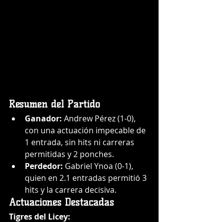
Resumen del Partido
Ganador:
 Andrew Pérez (1-0), 
con una actuación impecable de 
1 entrada, sin hits ni carreras 
permitidas y 2 ponches.
Perdedor:
 Gabriel Ynoa (0-1), 
quien en 2.1 entradas permitió 3 
hits y la carrera decisiva.
Actuaciones Destacadas
Tigres del Licey: