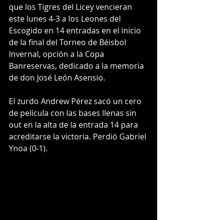
que los Tigres del Licey vencieran 
este lunes 4-3 a los Leones del 
Escogido en 14 entradas en el inicio 
de la final del Torneo de Béisbol 
Invernal, opción a la Copa 
Banreservas, dedicado a la memoria 
de don José León Asensio.
El zurdo Andrew Pérez sacó un cero 
de película con las bases llenas sin 
out en la alta de la entrada 14 para 
acreditarse la victoria. Perdió Gabriel 
Ynoa (0-1).