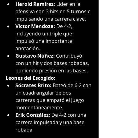
Harold Ramírez:
 Líder en la 
ofensiva con 3 hits en 5 turnos e 
impulsando una carrera clave.
Victor Mendoza:
 De 4-2, 
incluyendo un triple que 
impulsó una importante 
anotación.
Gustavo Núñez:
 Contribuyó 
con un hit y dos bases robadas, 
poniendo presión en las bases.
Leones del Escogido:
Sócrates Brito:
 Bateó de 6-2 con 
un cuadrangular de dos 
carreras que empató el juego 
momentáneamente.
Erik González:
 De 4-2 con una 
carrera impulsada y una base 
robada.