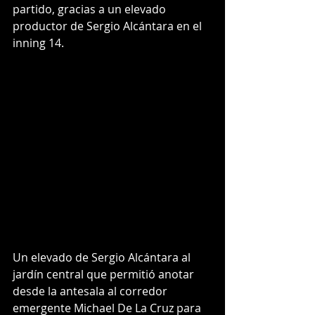
partido, gracias a un elevado 
productor de Sergio Alcántara en el 
inning 14.
Un elevado de Sergio Alcántara al 
jardín central que permitió anotar 
desde la antesala al corredor 
emergente Michael De La Cruz para 