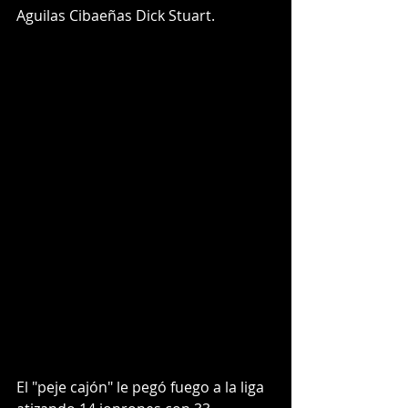
Aguilas Cibaeñas Dick Stuart.
El "peje cajón" le pegó fuego a la liga 