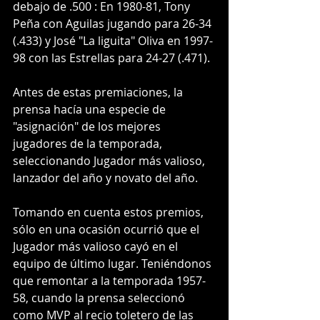
debajo de .500 : En 1980-81, Tony 
Peña con Aguilas jugando para 26-34 
(.433) y José "La liguita" Oliva en 1997-
98 con las Estrellas para 24-27 (.471).
Antes de estas premiaciones, la 
prensa hacía una especie de 
"asignación" de los mejores 
jugadores de la temporada, 
seleccionando Jugador más valioso, 
lanzador del año y novato del año.
Tomando en cuenta estos premios, 
sólo en una ocasión ocurrió que el 
Jugador más valioso cayó en el 
equipo de último lugar. Teniéndonos 
que remontar a la temporada 1957-
58, cuando la prensa seleccionó 
como MVP al recio toletero de las 