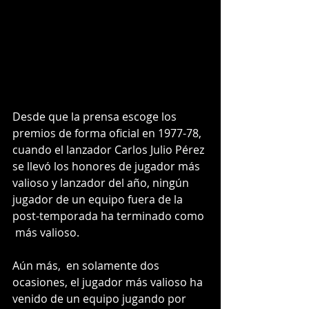
Desde que la prensa escoge los 
premios de forma oficial en 1977-78, 
cuando el lanzador Carlos Julio Pérez 
se llevó los honores de jugador más 
valioso y lanzador del año, ningún 
jugador de un equipo fuera de la 
post-temporada ha terminado como 
 más valioso.
Aún más,  en solamente dos 
ocasiones, el jugador más valioso ha 
venido de un equipo jugando por 