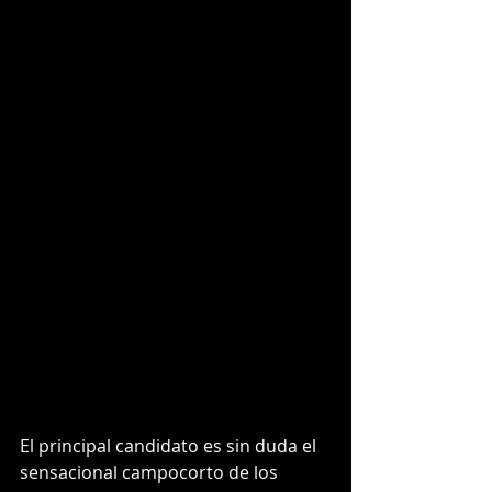
El principal candidato es sin duda el 
sensacional campocorto de los 