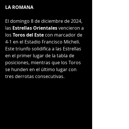
LA ROMANA
El domingo 8 de diciembre de 2024, 
las 
Estrellas Orientales
 vencieron a 
los 
Toros del Este
 con marcador de 
4-1 en el Estadio Francisco Micheli. 
Este triunfo solidifica a las Estrellas 
en el primer lugar de la tabla de 
posiciones, mientras que los Toros 
se hunden en el último lugar con 
tres derrotas consecutivas.