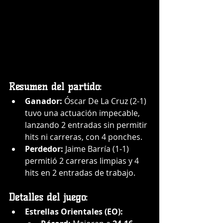
Resumen del partido:
Ganador:
 Óscar De La Cruz (2-1) 
tuvo una actuación impecable, 
lanzando 2 entradas sin permitir 
hits ni carreras, con 4 ponches.
Perdedor:
 Jaime Barría (1-1) 
permitió 2 carreras limpias y 4 
hits en 2 entradas de trabajo.
Detalles del juego:
Estrellas Orientales (EO):