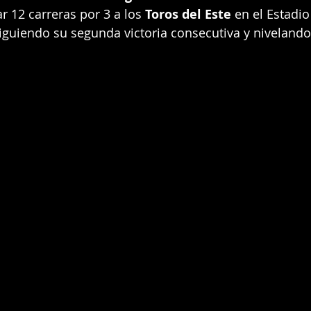
r 12 carreras por 3 a los 
Toros del Este
 en el Estadi
iguiendo su segunda victoria consecutiva y nivelando