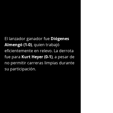
El lanzador ganador fue 
Diógenes 
Almengó (1-0)
, quien trabajó 
eficientemente en relevo. La derrota 
fue para 
Kurt Heyer (0-1)
, a pesar de 
no permitir carreras limpias durante 
su participación.