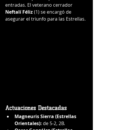
entradas. El veterano cerrador 
Neftalí Féliz
 (1) se encargó de 
asegurar el triunfo para las Estrellas.
Actuaciones Destacadas
Magneuris Sierra (Estrellas 
Orientales):
 de 5-2, 2B.