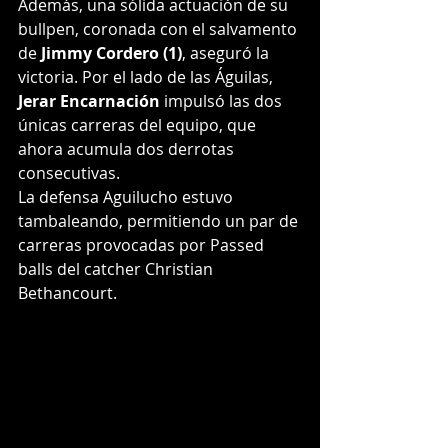
Además, una sólida actuación de su 
bullpen, coronada con el salvamento 
de 
Jimmy Cordero (1)
, aseguró la 
victoria. Por el lado de las Águilas, 
Jerar Encarnación
 impulsó las dos 
únicas carreras del equipo, que 
ahora acumula dos derrotas 
consecutivas. 
La defensa Aguilucho estuvo 
tambaleando, permitiendo un par de 
carreras provocadas por Passed 
balls del catcher Christian 
Bethancourt.