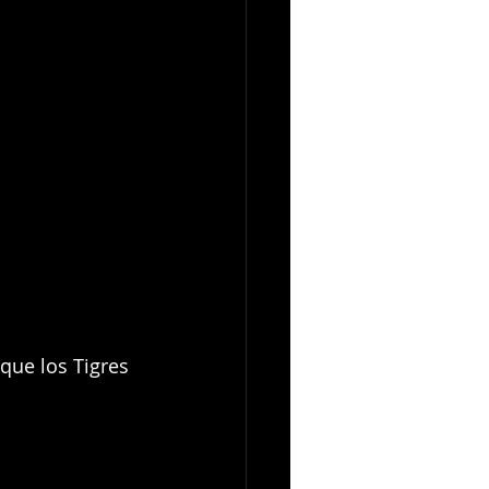
que los Tigres 