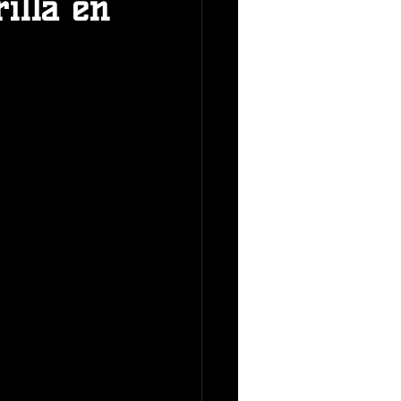
rilla en