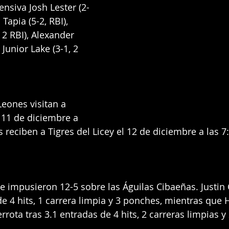
ensiva Josh Lester (2-
 Tapia (5-2, RBI), 
 2 RBI), Alexander 
 Junior Lake (3-1, 2 
eones visitan a 
 11 de diciembre a 
s reciben a Tigres del Licey el 12 de diciembre a las 7
se impusieron 12-5 sobre las Águilas Cibaeñas. Justin 
de 4 hits, 1 carrera limpia y 3 ponches, mientras que
errota tras 3.1 entradas de 4 hits, 2 carreras limpias 