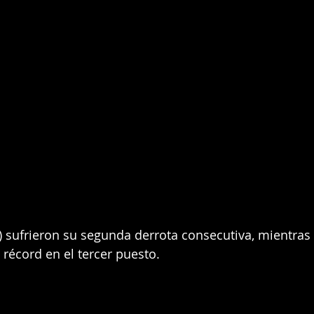
) sufrieron su segunda derrota consecutiva, mientras 
 récord en el tercer puesto.