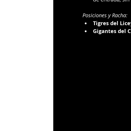
Posiciones y Racha:
Tigres del Lice
Gigantes del C