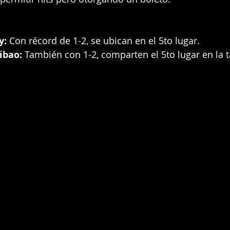
y:
 Con récord de 1-2, se ubican en el 5to lugar.
ibao:
 También con 1-2, comparten el 5to lugar en la t