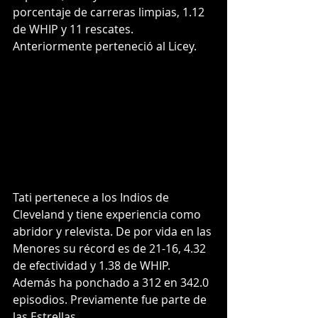
porcentaje de carreras limpias, 1.12 
de WHIP y 11 rescates. 
Anteriormente perteneció al Licey.
Tati pertenece a los Indios de 
Cleveland y tiene experiencia como 
abridor y relevista. De por vida en las 
Menores su récord es de 21-16, 4.32 
de efectividad y 1.38 de WHIP. 
Además ha ponchado a 312 en 342.0 
episodios. Previamente fue parte de 
las Estrellas.