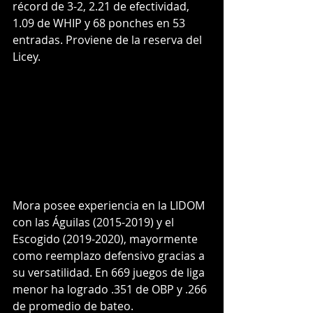
récord de 3-2, 2.21 de efectividad, 
1.09 de WHIP y 68 ponches en 53 
entradas. Proviene de la reserva del 
Licey.
Mora posee experiencia en la LIDOM 
con las Águilas (2015-2019) y el 
Escogido (2019-2020), mayormente 
como reemplazo defensivo gracias a 
su versatilidad. En 669 juegos de liga 
menor ha logrado .351 de OBP y .266 
de promedio de bateo.