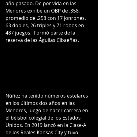
año pasado. De por vida en las 
Menores exhibe un OBP de .358, 
promedio de .258 con 17 jonrones, 
63 dobles, 26 triples y 71 robos en 
487 juegos.  Formó parte de la 
reserva de las Águilas Cibaeñas.
Núñez ha tenido números estelares 
en los últimos dos años en las 
Menores, luego de hacer carrera en 
el béisbol colegial de los Estados 
Unidos. En 2019 lanzó en la Clase-A 
de los Reales Kansas City y tuvo 