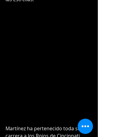
Martínez ha pertenecido toda su 
carrera a los Rojos de Cincinnati, 