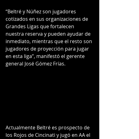
“Beltré y Núñez son jugadores 
cotizados en sus organizaciones de 
Grandes Ligas que fortalecen 
nuestra reserva y pueden ayudar de 
inmediato, mientras que el resto son 
jugadores de proyección para jugar 
en esta liga”, manifestó el gerente 
general José Gómez Frías.
Actualmente Beltré es prospecto de 
los Rojos de Cincinati y jugó en AA el 