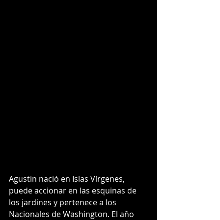
Agustin nació en Islas Vírgenes, 
puede accionar en las esquinas de 
los jardines y pertenece a los 
Nacionales de Washington. El año 