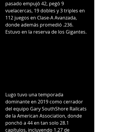
pasado empujó 42, pegó 9 
vuelacercas, 19 dobles y 3 triples en 
112 juegos en Clase-A Avanzada, 
donde además promedió .236. 
Estuvo en la reserva de los Gigantes.
Lugo tuvo una temporada 
dominante en 2019 como cerrador 
del equipo Gary SouthShore Railcats 
de la American Association, donde 
ponchó a 44 en tan solo 28.1 
capítulos, incluyendo 1.27 de 