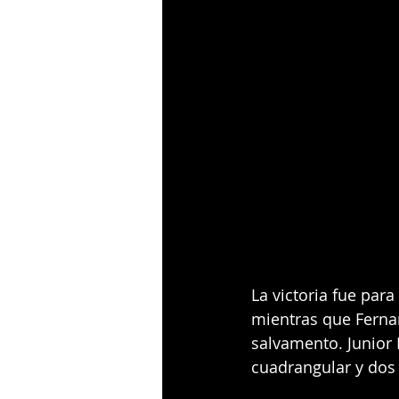
La victoria fue para
mientras que Fernan
salvamento. Junior 
cuadrangular y dos