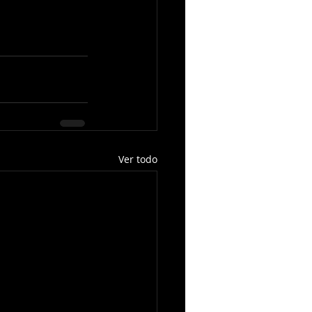
Ver todo