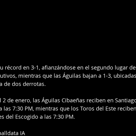
u récord en 3-1, afianzándose en el segundo lugar de
utivos, mientras que las Águilas bajan a 1-3, ubicadas
a de dos derrotas.
 2 de enero, las Águilas Cibaeñas reciben en Santiago
a las 7:30 PM, mientras que los Toros del Este reciben
s del Escogido a las 7:30 PM.
alldata IA