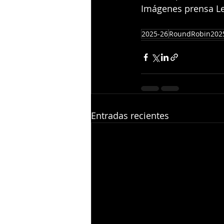
Imágenes prensa Le
2025-26
RoundRobin202
Entradas recientes