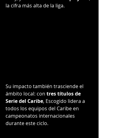
la cifra más alta de la liga.
Su impacto también trasciende el 
ámbito local: con 
tres títulos de 
Serie del Caribe
, Escogido lidera a 
todos los equipos del Caribe en 
campeonatos internacionales 
durante este ciclo.