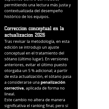
permitiendo una lectura más justa y 
contextualizada del desempeño 
histórico de los equipos.
Corrección conceptual en la 
actualización 2026
Tras revisar la metodología, en esta 
edición se introdujo un ajuste 
conceptual en el tratamiento del 
sótano (último lugar). En versiones 
anteriores, evitar el último puesto 
otorgaba un 5 % adicional; a partir 
de esta actualización, el sótano pasa 
a considerarse una 
penalización 
correctiva
, aplicada de forma no 
lineal.
Este cambio no altera de manera 
significativa el ranking final, pero sí 