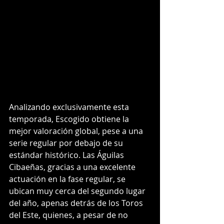
Analizando exclusivamente esta 
temporada, Escogido obtiene la 
mejor valoración global, pese a una 
serie regular por debajo de su 
estándar histórico. Las Águilas 
Cibaeñas, gracias a una excelente 
actuación en la fase regular, se 
ubican muy cerca del segundo lugar 
del año, apenas detrás de los Toros 
del Este, quienes, a pesar de no 