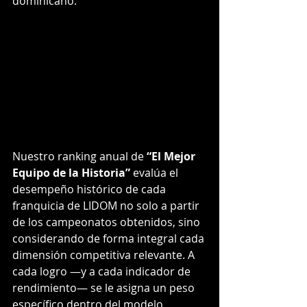
dominicano.
Nuestro ranking anual de 
“El Mejor 
Equipo de la Historia”
 evalúa el 
desempeño histórico de cada 
franquicia de LIDOM no solo a partir 
de los campeonatos obtenidos, sino 
considerando de forma integral cada 
dimensión competitiva relevante. A 
cada logro —y a cada indicador de 
rendimiento— se le asigna un peso 
específico dentro del modelo, 