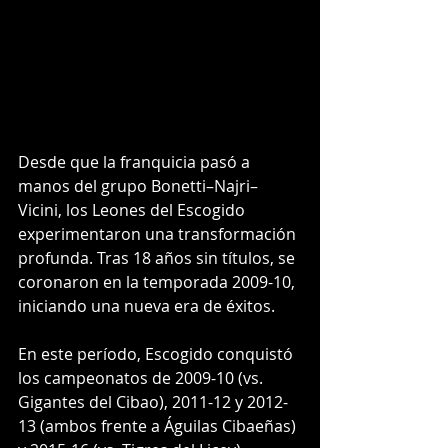
Desde que la franquicia pasó a 
manos del grupo Bonetti–Najri–
Vicini, los Leones del Escogido 
experimentaron una transformación 
profunda. Tras 18 años sin títulos, se 
coronaron en la temporada 2009-10, 
iniciando una nueva era de éxitos.
En este período, Escogido conquistó 
los campeonatos de 2009-10 (vs. 
Gigantes del Cibao), 2011-12 y 2012-
13 (ambos frente a Águilas Cibaeñas) 