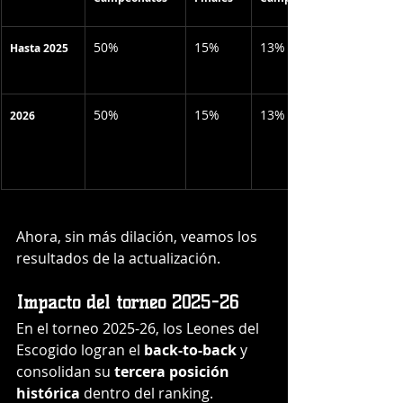
50%
15%
13%
Hasta 2025
50%
15%
13%
2026
Ahora, sin más dilación, veamos los 
resultados de la actualización.
Impacto del torneo 2025-26
En el torneo 2025-26, los Leones del 
Escogido logran el 
back-to-back
 y 
consolidan su 
tercera posición 
histórica
 dentro del ranking.