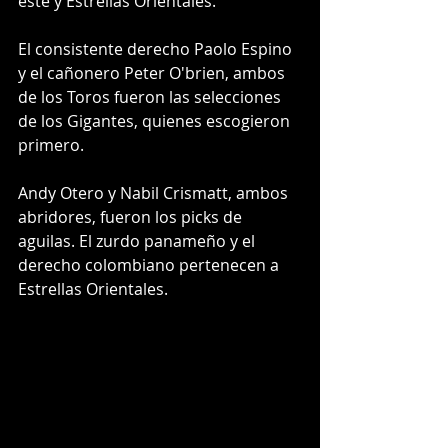
este y Estrellas Orientales.
El consistente derecho Paolo Espino 
y el cañonero Peter O'brien, ambos 
de los Toros fueron las selecciones 
de los Gigantes, quienes escogieron 
primero.
Andy Otero y Nabil Crismatt, ambos 
abridores, fueron los picks de 
aguilas. El zurdo panameño y el 
derecho colombiano pertenecen a 
Estrellas Orientales.