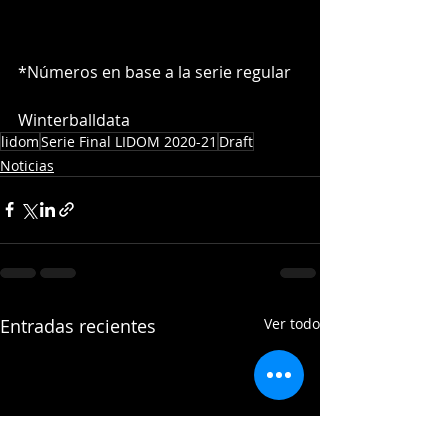
*Números en base a la serie regular
Winterballdata
lidom
Serie Final LIDOM 2020-21
Draft
Noticias
Entradas recientes
Ver todo