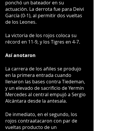
ponchó un bateador en su 
actuación. La derrota fue para Deivi 
García (0-1), al permitir dos vueltas 
de los Leones.
La victoria de los rojos coloca su 
récord en 11-9, y los Tigres en 4-7. 
Así anotaron
La carrera de los añiles se produjo 
en la primera entrada cuando 
llenaron las bases contra Tiedeman, 
y un elevado de sacrificio de Yermín 
Mercedes al central empujó a Sergio 
Alcántara desde la antesala.
De inmediato, en el segundo, los 
rojos contraatacaron con par de 
vueltas producto de un 