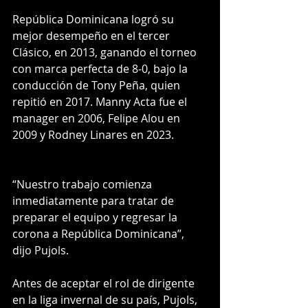
República Dominicana logró su 
mejor desempeño en el tercer 
Clásico, en 2013, ganando el torneo 
con marca perfecta de 8-0, bajo la 
conducción de Tony Peña, quien 
repitió en 2017. Manny Acta fue el 
manager en 2006, Felipe Alou en 
2009 y Rodney Linares en 2023.
“Nuestro trabajo comienza 
inmediatamente para tratar de 
preparar el equipo y regresar la 
corona a República Dominicana”, 
dijo Pujols.
Antes de aceptar el rol de dirigente 
en la liga invernal de su país, Pujols, 