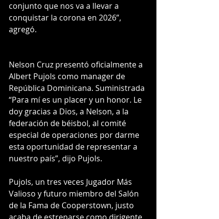
conjunto que nos va a llevar a 
conquistar la corona en 2026”, 
agregó.
Nelson Cruz presentó oficialmente a 
Albert Pujols como manager de 
República Dominicana. Suministrada
“Para mí es un placer y un honor. Le 
doy gracias a Dios, a Nelson, a la 
federación de béisbol, al comité 
especial de operaciones por darme 
esta oportunidad de representar a 
nuestro país”, dijo Pujols.
Pujols, un tres veces Jugador Más 
Valioso y futuro miembro del Salón 
de la Fama de Cooperstown, justo 
acaba de estrenarse como dirigente 