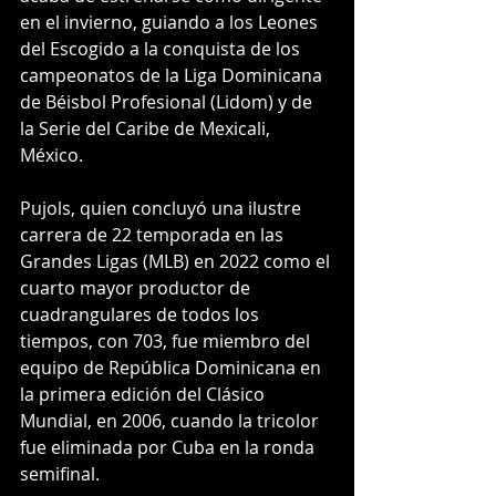
en el invierno, guiando a los Leones 
del Escogido a la conquista de los 
campeonatos de la Liga Dominicana 
de Béisbol Profesional (Lidom) y de 
la Serie del Caribe de Mexicali, 
México.
Pujols, quien concluyó una ilustre 
carrera de 22 temporada en las 
Grandes Ligas (MLB) en 2022 como el 
cuarto mayor productor de 
cuadrangulares de todos los 
tiempos, con 703, fue miembro del 
equipo de República Dominicana en 
la primera edición del Clásico 
Mundial, en 2006, cuando la tricolor 
fue eliminada por Cuba en la ronda 
semifinal.