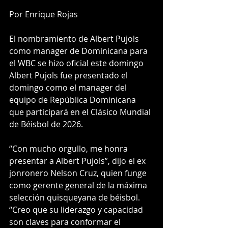
Por Enrique Rojas
El nombramiento de Albert Pujols 
como manager de Dominicana para 
el WBC se hizo oficial este domingo
Albert Pujols fue presentado el 
domingo como el manager del 
equipo de República Dominicana 
que participará en el Clásico Mundial 
de Béisbol de 2026.
“Con mucho orgullo, me honra 
presentar a Albert Pujols”, dijo el ex 
jonronero Nelson Cruz, quien funge 
como gerente general de la máxima 
selección quisqueyana de béisbol. 
“Creo que su liderazgo y capacidad 
son claves para conformar el 