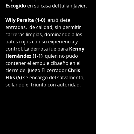
Escogido
 en su casa del Julián Javier.
Wily Peralta (1-0)
 lanzó siete 
entradas,  de calidad, sin permitir 
carreras limpias, dominando a los 
bates rojos con su experiencia y 
control. La derrota fue para 
Kenny 
Hernández (1-1)
, quien no pudo 
contener el empuje cibaeño en el 
cierre del juego.El cerrador 
Chris 
Ellis (5)
 se encargó del salvamento, 
sellando el triunfo con autoridad.