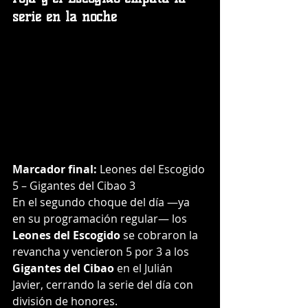
serie en la noche
Marcador final:
 Leones del Escogido 
5 – Gigantes del Cibao 3
En el segundo choque del día —ya 
en su programación regular— los 
Leones del Escogido
 se cobraron la 
revancha y vencieron 5 por 3 a los 
Gigantes del Cibao
 en el Julián 
Javier, cerrando la serie del día con 
división de honores.