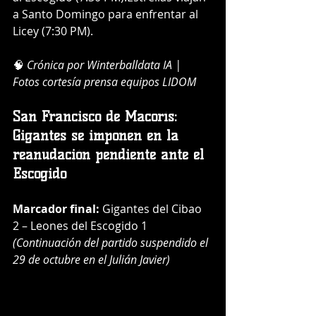
a Santo Domingo para enfrentar al 
Licey (7:30 PM).
🧠 
Crónica por Winterballdata IA | 
Fotos cortesía prensa equipos LIDOM
San Francisco de Macorís: 
Gigantes se imponen en la 
reanudación pendiente ante el 
Escogido
Marcador final:
 Gigantes del Cibao 
2 – Leones del Escogido 1
(Continuación del partido suspendido el 
29 de octubre en el Julián Javier)