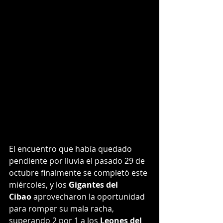
El encuentro que había quedado 
pendiente por lluvia el pasado 29 de 
octubre finalmente se completó este 
miércoles, y los 
Gigantes del 
Cibao
 aprovecharon la oportunidad 
para romper su mala racha, 
superando 2 por 1 a los 
Leones del 