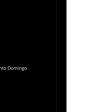
anto Domingo 