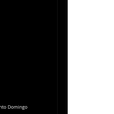
anto Domingo 