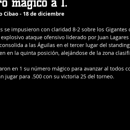
o mágico a 1.
o Cibao - 18 de diciembre
s se impusieron con claridad 8-2 sobre los Gigantes d
explosivo ataque ofensivo liderado por Juan Lagares 
consolida a las Águilas en el tercer lugar del standing
 en la quinta posición, alejándose de la zona clasifi
aron en 1 su número mágico para avanzar al todos co
 jugar para .500 con su victoria 25 del torneo.