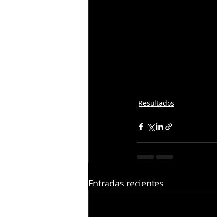
Resultados
Entradas recientes