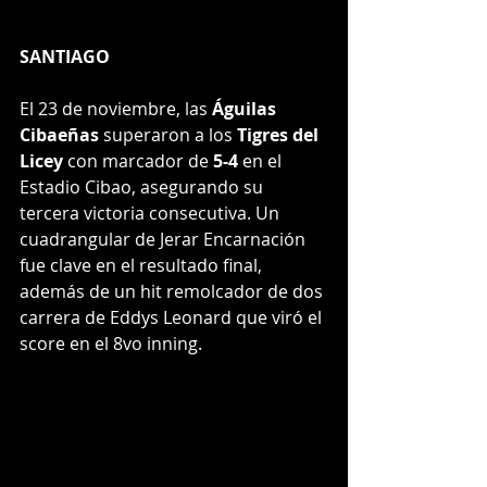
SANTIAGO
El 23 de noviembre, las 
Águilas 
Cibaeñas
 superaron a los 
Tigres del 
Licey
 con marcador de 
5-4
 en el 
Estadio Cibao, asegurando su 
tercera victoria consecutiva. Un 
cuadrangular de Jerar Encarnación 
fue clave en el resultado final, 
además de un hit remolcador de dos 
carrera de Eddys Leonard que viró el 
score en el 8vo inning.