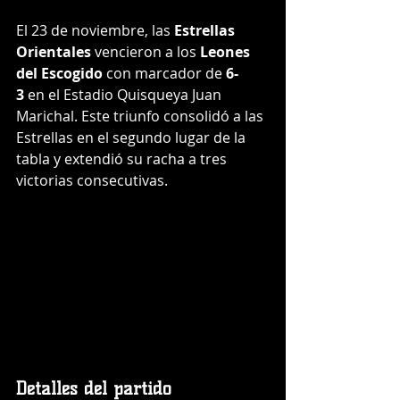
El 23 de noviembre, las 
Estrellas 
Orientales
 vencieron a los 
Leones 
del Escogido
 con marcador de 
6-
3
 en el Estadio Quisqueya Juan 
Marichal. Este triunfo consolidó a las 
Estrellas en el segundo lugar de la 
tabla y extendió su racha a tres 
victorias consecutivas.
Detalles del partido