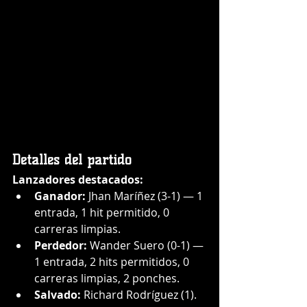
Detalles del partido
Lanzadores destacados:
Ganador:
 Jhan Maríñez (3-1) — 1 
entrada, 1 hit permitido, 0 
carreras limpias.
Perdedor:
 Wander Suero (0-1) — 
1 entrada, 2 hits permitidos, 0 
carreras limpias, 2 ponches.
Salvado:
 Richard Rodríguez (1).