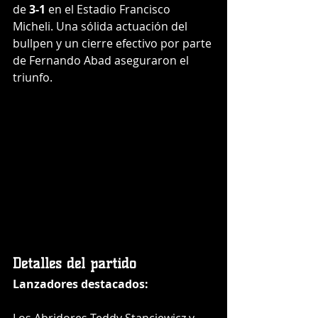
de 
3-1
 en el Estadio Francisco 
Micheli. Una sólida actuación del 
bullpen y un cierre efectivo por parte 
de Fernando Abad aseguraron el 
triunfo.
Detalles del partido
Lanzadores destacados: