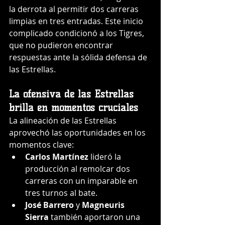
la derrota al permitir dos carreras 
limpias en tres entradas. Este inicio 
complicado condicionó a los Tigres, 
que no pudieron encontrar 
respuestas ante la sólida defensa de 
las Estrellas.
La ofensiva de las Estrellas 
brilla en momentos cruciales
La alineación de las Estrellas 
aprovechó las oportunidades en los 
momentos clave:
Carlos Martínez
 lideró la 
producción al remolcar dos 
carreras con un imparable en 
tres turnos al bate.
José Barrero
 y 
Magneuris 
Sierra
 también aportaron una 