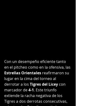
Con un desempeño eficiente tanto 
en el pitcheo como en la ofensiva, las 
Estrellas Orientales
 reafirmaron su 
lugar en la cima del torneo al 
derrotar a los 
Tigres del Licey
 con 
marcador de 
4-1
. Este triunfo 
extiende la racha negativa de los 
Tigres a dos derrotas consecutivas, 