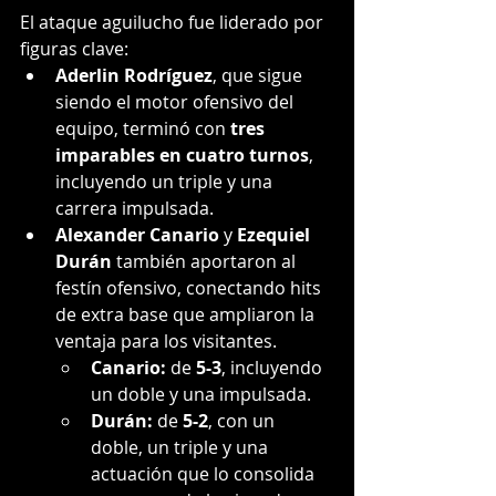
El ataque aguilucho fue liderado por 
figuras clave:
Aderlin Rodríguez
, que sigue 
siendo el motor ofensivo del 
equipo, terminó con 
tres 
imparables en cuatro turnos
, 
incluyendo un triple y una 
carrera impulsada.
Alexander Canario
 y 
Ezequiel 
Durán
 también aportaron al 
festín ofensivo, conectando hits 
de extra base que ampliaron la 
ventaja para los visitantes.
Canario:
 de 
5-3
, incluyendo 
un doble y una impulsada.
Durán:
 de 
5-2
, con un 
doble, un triple y una 
actuación que lo consolida 