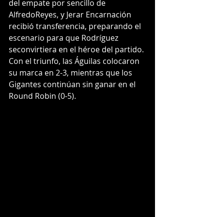
del empate por sencillo de 
AlfredoReyes, y Jerar Encarnación 
recibió transferencia, preparando el 
escenario para que Rodríguez 
seconvirtiera en el héroe del partido.
Con el triunfo, las Águilas colocaron 
su marca en 2-3, mientras que los 
Gigantes continúan sin ganar en el 
Round Robin (0-5).