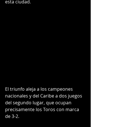
esta ciudad.
El triunfo aleja a los campeones 
nacionales y del Caribe a dos juegos 
del segundo lugar, que ocupan 
precisamente los Toros con marca 
de 3-2.