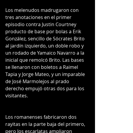
Los melenudos madrugaron con 
tres anotaciones en el primer 
episodio contra Justin Courtney 
producto de base por bolas a Erik 
González, sencillo de Sócrates Brito 
al jardín izquierdo, un doble robo y 
un rodado de Yamaico Navarro a la 
inicial que remolcó Brito. Las bases 
se llenaron con boletos a Raimel 
Tapia y Jorge Mateo, y un imparable 
de José Marmolejos al prado 
derecho empujó otras dos para los 
visitantes.
Los romanenses fabricaron dos 
rayitas en la parte baja del primero, 
pero los escarlatas ampliaron 