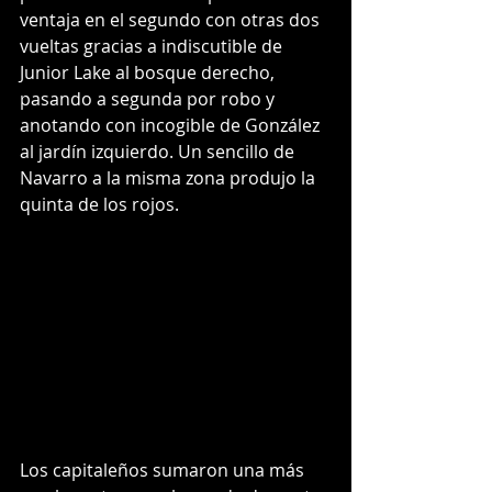
ventaja en el segundo con otras dos 
vueltas gracias a indiscutible de 
Junior Lake al bosque derecho, 
pasando a segunda por robo y 
anotando con incogible de González 
al jardín izquierdo. Un sencillo de 
Navarro a la misma zona produjo la 
quinta de los rojos.
Los capitaleños sumaron una más 